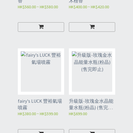
香
木檀香
HK$560.00 ~ HK$580.00
HK$400.00 ~ HK$420.00
fairy's LUCK 豐裕氣場
升級版-玫瑰金水晶能
噴霧
量水瓶(粉晶) (售完即
HK$380.00 ~ HK$599.00
止)
HK$699.00