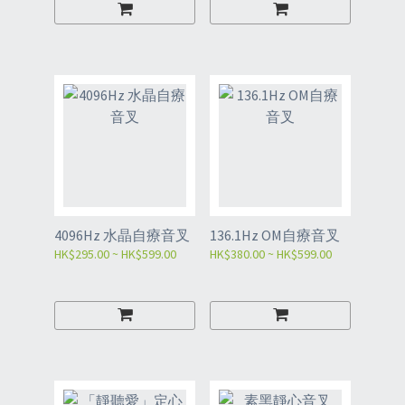
4096Hz 水晶自療音叉
136.1Hz OM自療音叉
HK$295.00 ~ HK$599.00
HK$380.00 ~ HK$599.00