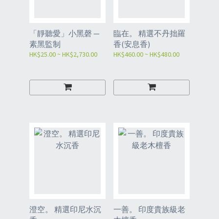
「靜聽愛」小黑磬 —
臨在。 精選不丹拙羅
素黑監制
香(安息香)
HK$25.00 ~ HK$2,730.00
HK$460.00 ~ HK$480.00
澄空。 精選印尼水沉
一善。 印度貴族級老