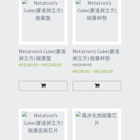
Metatron’s Cube(麥達
Metatron’s Cube(麥達
昶立方) 能量盤
昶立方) 能量杯墊
HK$280.00 ~ HK$340.00
HK$540.00
HK$99.00 ~ HK$300.00