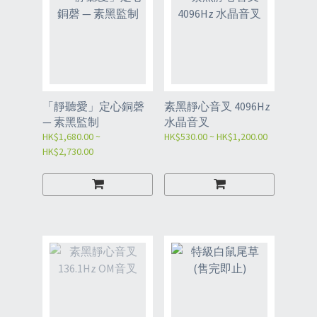
「靜聽愛」定心銅磬
素黑靜心音叉 4096Hz
— 素黑監制
水晶音叉
HK$1,680.00 ~
HK$530.00 ~ HK$1,200.00
HK$2,730.00