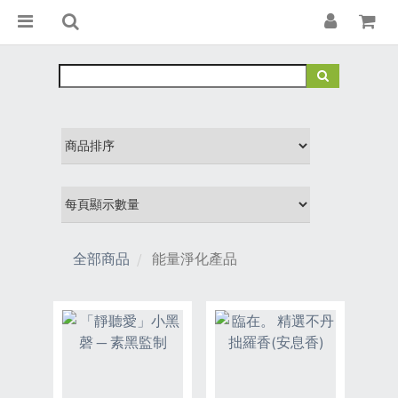
全部商品
能量淨化產品