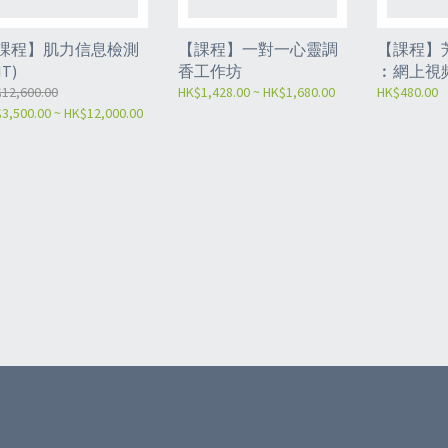
課程】肌力信息檢測
【課程】一對一心靈調
【課程】
IT)
香工作坊
︰網上視
12,600.00
HK$1,428.00 ~ HK$1,680.00
HK$480.00
3,500.00 ~ HK$12,000.00