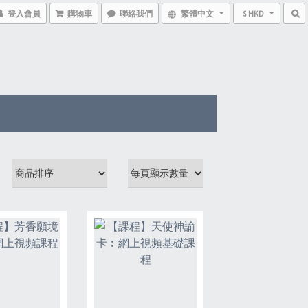
登入會員
購物車
聯絡我們
繁體中文
$ HKD