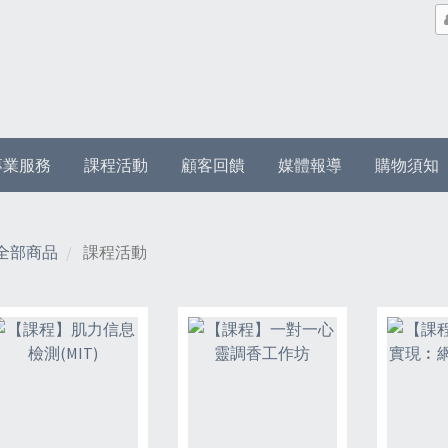
專業服務
課程活動
顧客回饋
媒體報導
購物須知
全部商品
課程活動