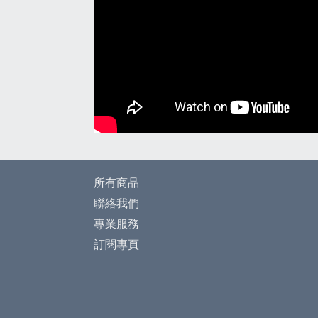
所有商品
聯絡我們
專業服務
訂閱專頁