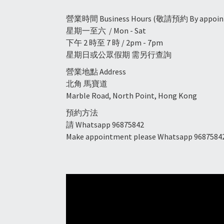
營業時間 Business Hours (敬請預約 By appoint
星期一至六 / Mon - Sat
下午 2 時至 7 時 / 2pm - 7pm
星期日或公眾假期 需另行查詢
營業地點 Address
北角 馬寶道
Marble Road, North Point, Hong Kong
預約方法
請 Whatsapp 96875842
Make appointment please Whatsapp 9687584