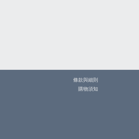
條款與細則
購物須知