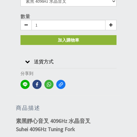
數量
加入購物車
送貨方式
分享到
商品描述
素黑靜心音叉 4096Hz 水晶音叉
Suhei 4096Hz Tuning Fork