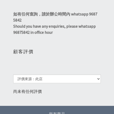
如有任何查詢，
請於辦公時間內 whatsapp 9687
5842
Should you have any enquiries, please whatsapp
96875842 in office hour
顧客評價
尚未有任何評價