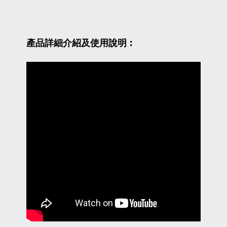
產品詳細介紹及使用說明︰