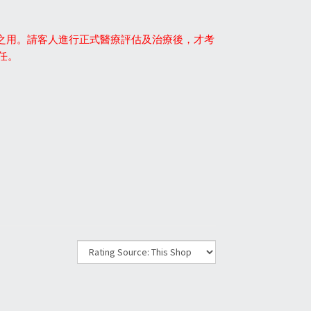
之用。請客人進行正式醫療評估及治療後，才考
任。