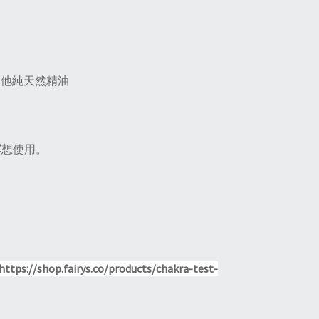
 及其他純天然精油
。
冥想使用。
https://shop.fairys.co/products/chakra-test-