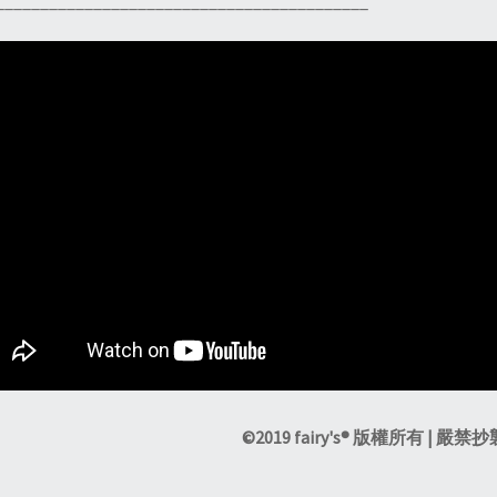
__________________________________________
©2019 fairy's® 版權所有 | 嚴