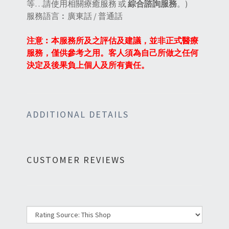
等…請使用相關療癒服務 或
綜合諮詢服務
。)
服務語言︰廣東話 / 普通話
注意︰本服務所及之評估及建議，並非正式醫療
服務，僅供參考之用。客人須為自己所做之任何
決定及後果負上個人及所有責任。
ADDITIONAL DETAILS
CUSTOMER REVIEWS