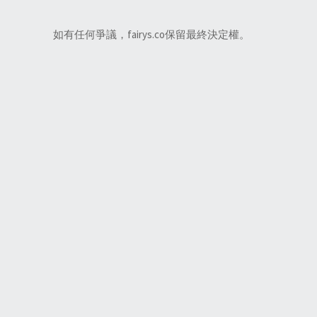
如有任何爭議，fairys.co保留最終決定權。